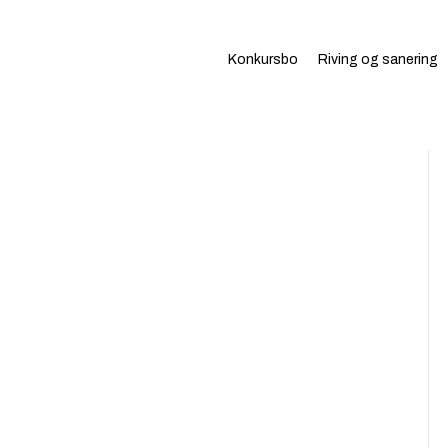
Konkursbo
Riving og sanering