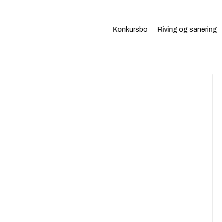
Konkursbo
Riving og sanering