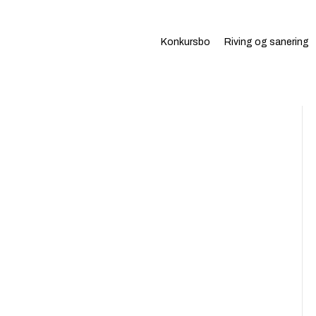
Konkursbo
Riving og sanering