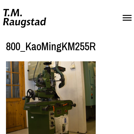
800_KaoMingKM255R