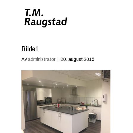
Bilde1
Av
administrator
|
20. august 2015