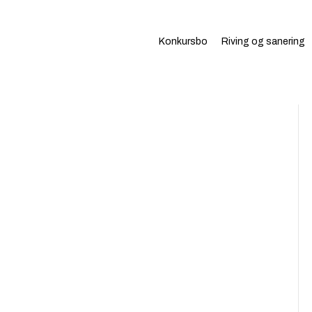
Konkursbo
Riving og sanering