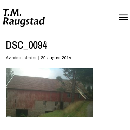
DSC_0094
Av
administrator
|
20. august 2014