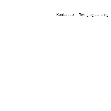
Konkursbo
Riving og sanering